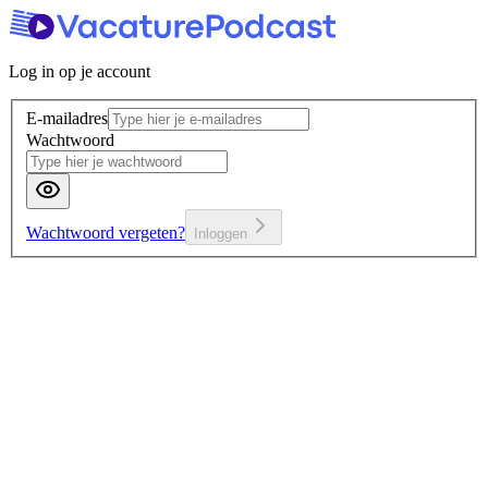
Log in op je account
E-mailadres
Wachtwoord
Wachtwoord vergeten?
Inloggen