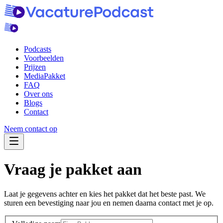
Podcasts
Voorbeelden
Prijzen
MediaPakket
FAQ
Over ons
Blogs
Contact
Neem contact op
Navigatie Menu
Vraag je pakket aan
Laat je gegevens achter en kies het pakket dat het beste past. We
sturen een bevestiging naar jou en nemen daarna contact met je op.