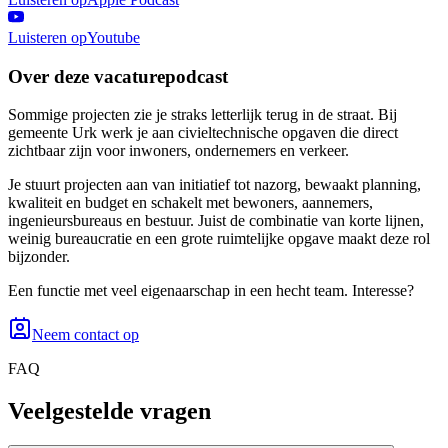
Luisteren op
Youtube
Over deze vacaturepodcast
Sommige projecten zie je straks letterlijk terug in de straat. Bij
gemeente Urk werk je aan civieltechnische opgaven die direct
zichtbaar zijn voor inwoners, ondernemers en verkeer.
Je stuurt projecten aan van initiatief tot nazorg, bewaakt planning,
kwaliteit en budget en schakelt met bewoners, aannemers,
ingenieursbureaus en bestuur. Juist de combinatie van korte lijnen,
weinig bureaucratie en een grote ruimtelijke opgave maakt deze rol
bijzonder.
Een functie met veel eigenaarschap in een hecht team. Interesse?
Neem contact op
FAQ
Veelgestelde vragen